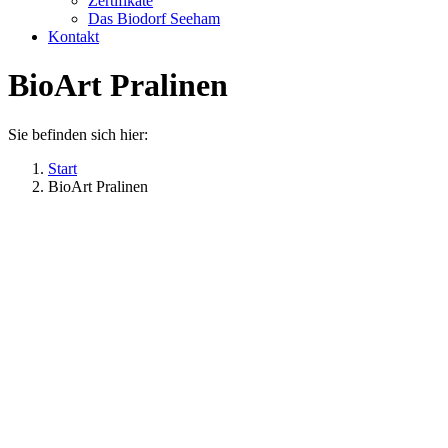
Zertifikate
Das Biodorf Seeham
Kontakt
BioArt Pralinen
Sie befinden sich hier:
Start
BioArt Pralinen