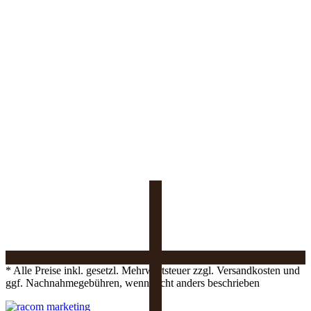
* Alle Preise inkl. gesetzl. Mehrwertsteuer zzgl. Versandkosten und
ggf. Nachnahmegebühren, wenn nicht anders beschrieben