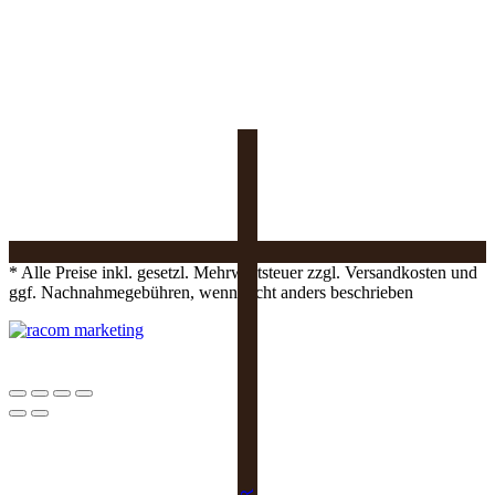
* Alle Preise inkl. gesetzl. Mehrwertsteuer zzgl. Versandkosten und
ggf. Nachnahmegebühren, wenn nicht anders beschrieben