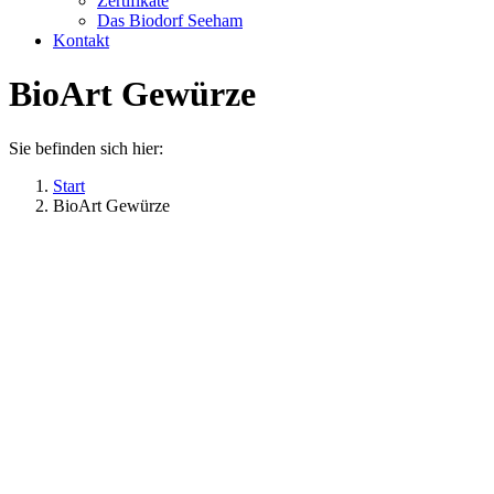
Zertifikate
Das Biodorf Seeham
Kontakt
BioArt Gewürze
Sie befinden sich hier:
Start
BioArt Gewürze