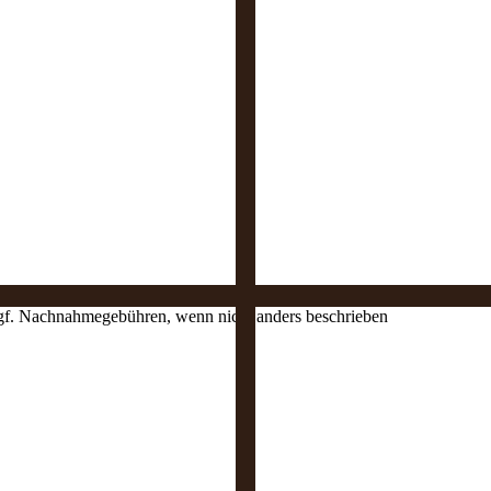
 ggf. Nachnahmegebühren, wenn nicht anders beschrieben