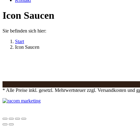
Kontakt
Icon Saucen
Sie befinden sich hier:
Start
Icon Saucen
* Alle Preise inkl. gesetzl. Mehrwertsteuer zzgl. Versandkosten und