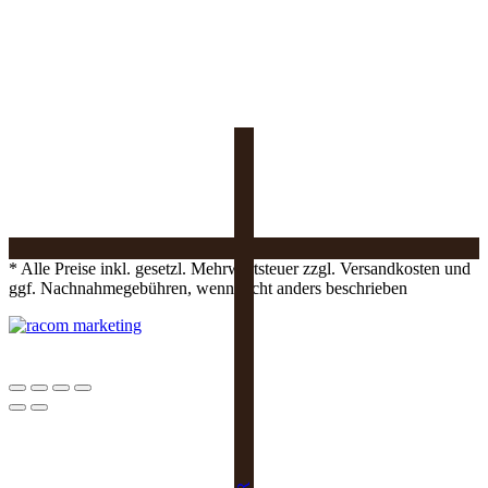
* Alle Preise inkl. gesetzl. Mehrwertsteuer zzgl. Versandkosten und
ggf. Nachnahmegebühren, wenn nicht anders beschrieben