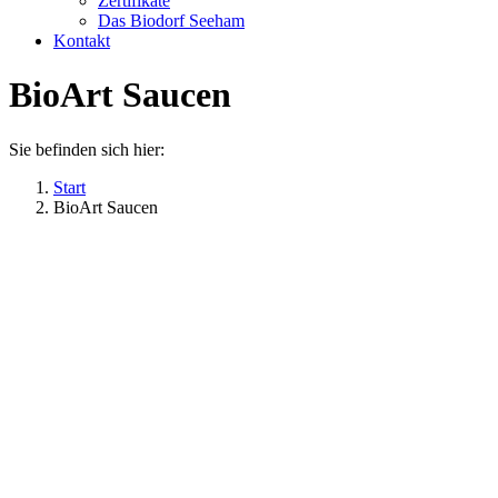
Zertifikate
Das Biodorf Seeham
Kontakt
BioArt Saucen
Sie befinden sich hier:
Start
BioArt Saucen