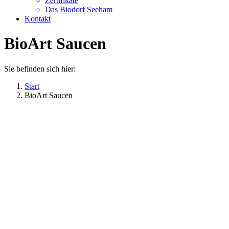
Zertifikate
Das Biodorf Seeham
Kontakt
BioArt Saucen
Sie befinden sich hier:
Start
BioArt Saucen