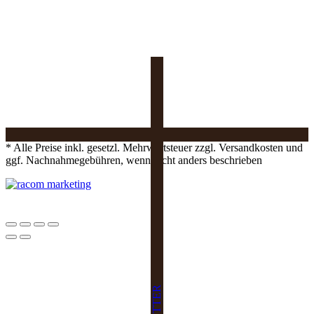
* Alle Preise inkl. gesetzl. Mehrwertsteuer zzgl. Versandkosten und
ggf. Nachnahmegebühren, wenn nicht anders beschrieben