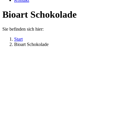
Kontakt
Bioart Schokolade
Sie befinden sich hier:
Start
Bioart Schokolade