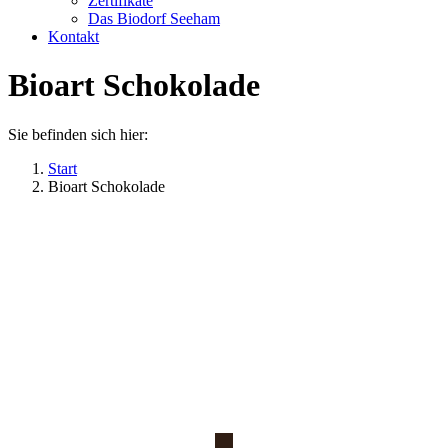
Zertifikate
Das Biodorf Seeham
Kontakt
Bioart Schokolade
Sie befinden sich hier:
Start
Bioart Schokolade