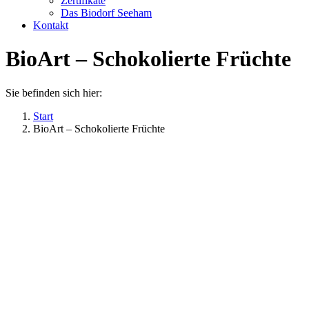
Zertifikate
Das Biodorf Seeham
Kontakt
BioArt – Schokolierte Früchte
Sie befinden sich hier:
Start
BioArt – Schokolierte Früchte