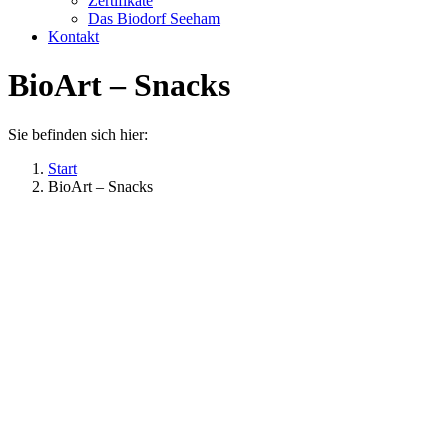
Zertifikate
Das Biodorf Seeham
Kontakt
BioArt – Snacks
Sie befinden sich hier:
Start
BioArt – Snacks