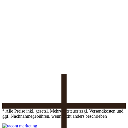
* Alle Preise inkl. gesetzl. Mehrwertsteuer zzgl. Versandkosten und
ggf. Nachnahmegebühren, wenn nicht anders beschrieben