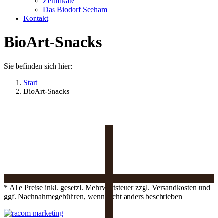
Zertifikate
Das Biodorf Seeham
Kontakt
BioArt-Snacks
Sie befinden sich hier:
Start
BioArt-Snacks
* Alle Preise inkl. gesetzl. Mehrwertsteuer zzgl. Versandkosten und
ggf. Nachnahmegebühren, wenn nicht anders beschrieben