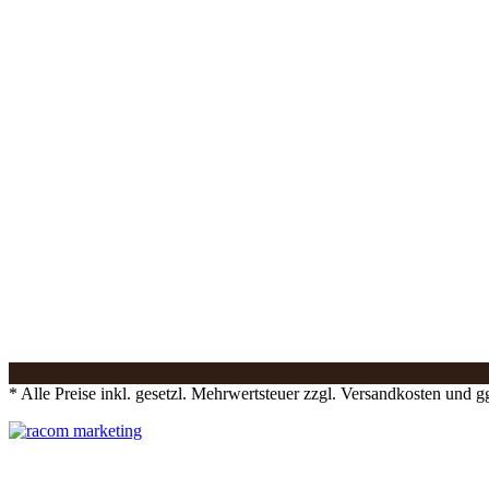
* Alle Preise inkl. gesetzl. Mehrwertsteuer zzgl. Versandkosten und