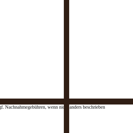
 ggf. Nachnahmegebühren, wenn nicht anders beschrieben