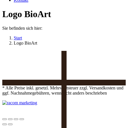
Kontakt
Logo BioArt
Sie befinden sich hier:
Start
Logo BioArt
* Alle Preise inkl. gesetzl. Mehrwertsteuer zzgl. Versandkosten und
ggf. Nachnahmegebühren, wenn nicht anders beschrieben