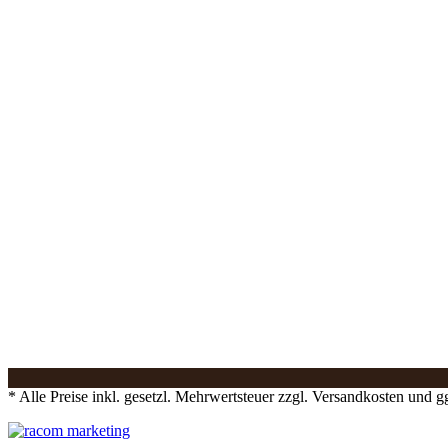
* Alle Preise inkl. gesetzl. Mehrwertsteuer zzgl. Versandkosten und