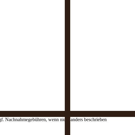
 ggf. Nachnahmegebühren, wenn nicht anders beschrieben