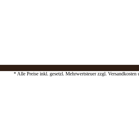
* Alle Preise inkl. gesetzl. Mehrwertsteuer zzgl. Versandkost