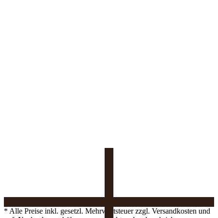
* Alle Preise inkl. gesetzl. Mehrwertsteuer zzgl. Versandkosten und