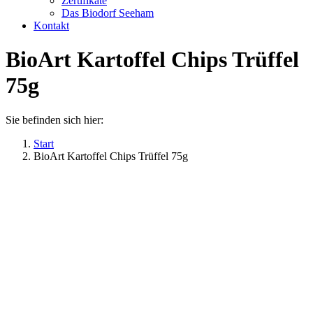
Zertifikate
Das Biodorf Seeham
Kontakt
BioArt Kartoffel Chips Trüffel
75g
Sie befinden sich hier:
Start
BioArt Kartoffel Chips Trüffel 75g