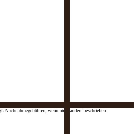
 ggf. Nachnahmegebühren, wenn nicht anders beschrieben