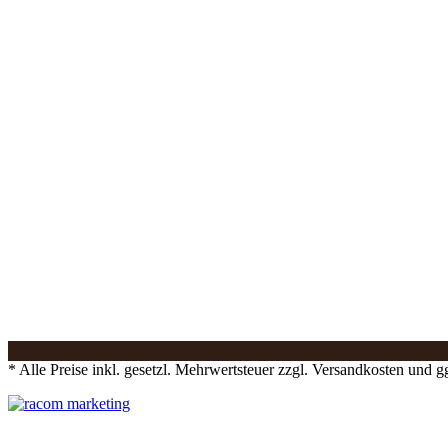
* Alle Preise inkl. gesetzl. Mehrwertsteuer zzgl. Versandkosten und