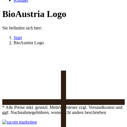
Kontakt
BioAustria Logo
Sie befinden sich hier:
Start
BioAustria Logo
* Alle Preise inkl. gesetzl. Mehrwertsteuer zzgl. Versandkosten und
ggf. Nachnahmegebühren, wenn nicht anders beschrieben