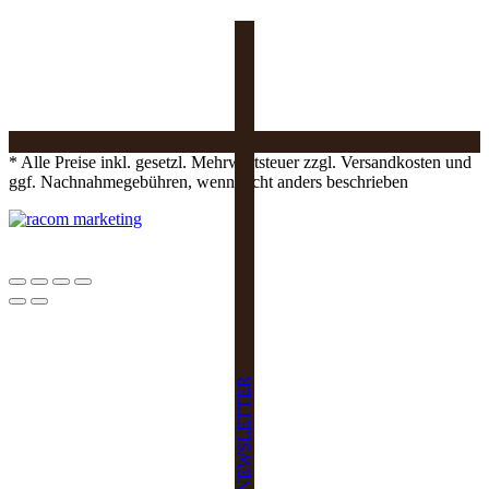
* Alle Preise inkl. gesetzl. Mehrwertsteuer zzgl. Versandkosten und
ggf. Nachnahmegebühren, wenn nicht anders beschrieben
NEWSLETTER