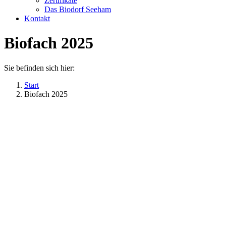
Zertifikate
Das Biodorf Seeham
Kontakt
Biofach 2025
Sie befinden sich hier:
Start
Biofach 2025