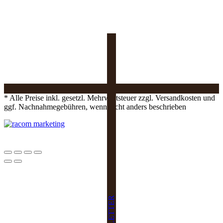
* Alle Preise inkl. gesetzl. Mehrwertsteuer zzgl. Versandkosten und
ggf. Nachnahmegebühren, wenn nicht anders beschrieben
NEWSLETTER