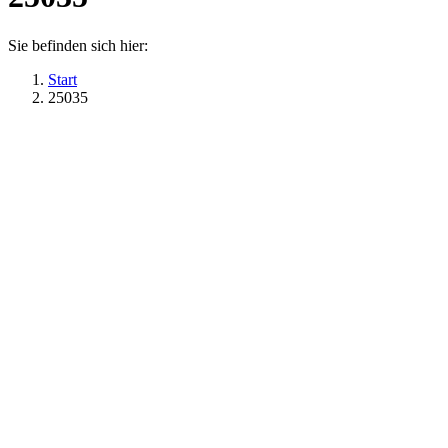
Sie befinden sich hier:
Start
25035