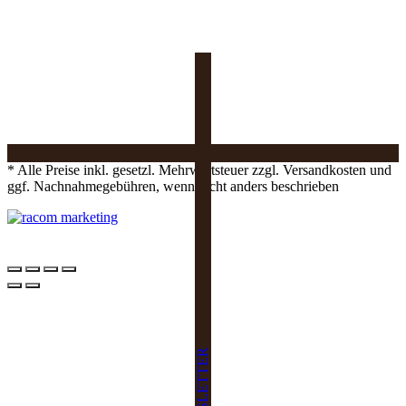
* Alle Preise inkl. gesetzl. Mehrwertsteuer zzgl. Versandkosten und
ggf. Nachnahmegebühren, wenn nicht anders beschrieben
NEWSLETTER