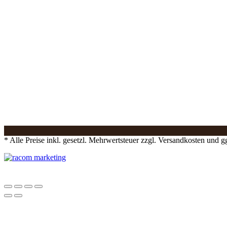
* Alle Preise inkl. gesetzl. Mehrwertsteuer zzgl. Versandkosten und