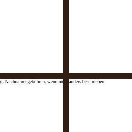
 ggf. Nachnahmegebühren, wenn nicht anders beschrieben