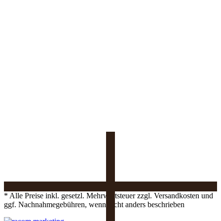
* Alle Preise inkl. gesetzl. Mehrwertsteuer zzgl. Versandkosten und
ggf. Nachnahmegebühren, wenn nicht anders beschrieben