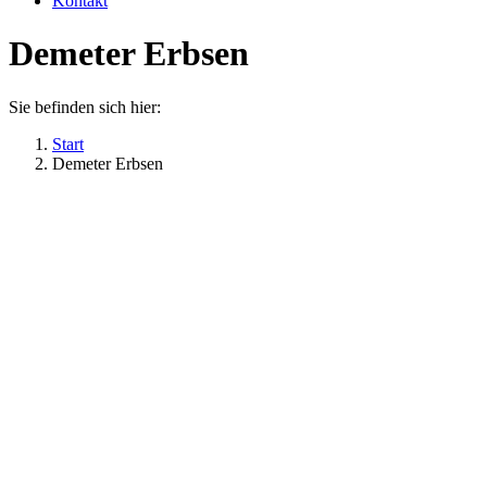
Kontakt
Demeter Erbsen
Sie befinden sich hier:
Start
Demeter Erbsen