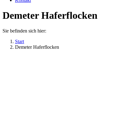
Kontakt
Demeter Haferflocken
Sie befinden sich hier:
Start
Demeter Haferflocken