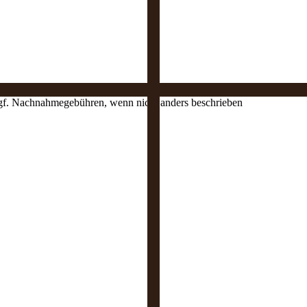
 ggf. Nachnahmegebühren, wenn nicht anders beschrieben