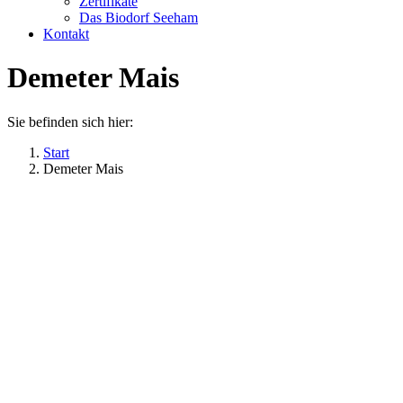
Zertifikate
Das Biodorf Seeham
Kontakt
Demeter Mais
Sie befinden sich hier:
Start
Demeter Mais