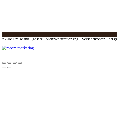
* Alle Preise inkl. gesetzl. Mehrwertsteuer zzgl. Versandkosten und