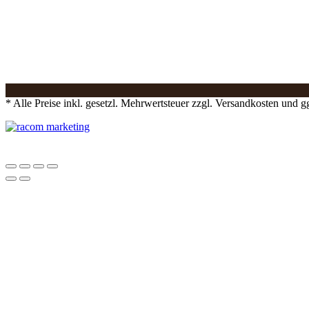
* Alle Preise inkl. gesetzl. Mehrwertsteuer zzgl. Versandkosten und