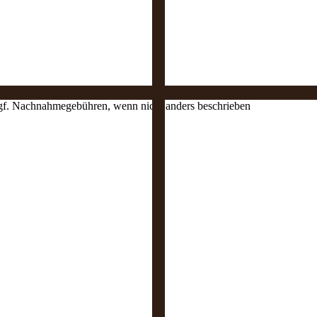
 ggf. Nachnahmegebühren, wenn nicht anders beschrieben