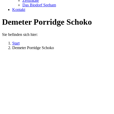
Zertifikate
Das Biodorf Seeham
Kontakt
Demeter Porridge Schoko
Sie befinden sich hier:
Start
Demeter Porridge Schoko