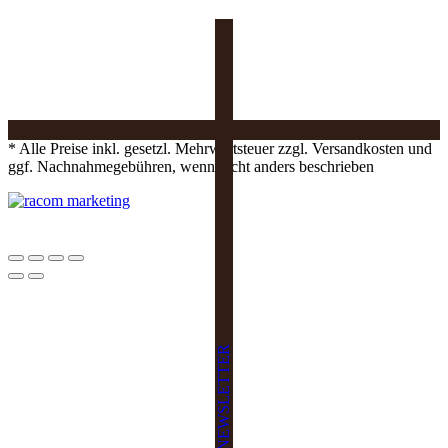
* Alle Preise inkl. gesetzl. Mehrwertsteuer zzgl. Versandkosten und
ggf. Nachnahmegebühren, wenn nicht anders beschrieben
NEWSLETTER