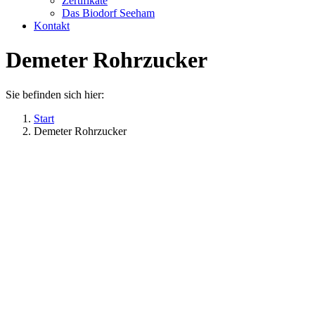
Zertifikate
Das Biodorf Seeham
Kontakt
Demeter Rohrzucker
Sie befinden sich hier:
Start
Demeter Rohrzucker