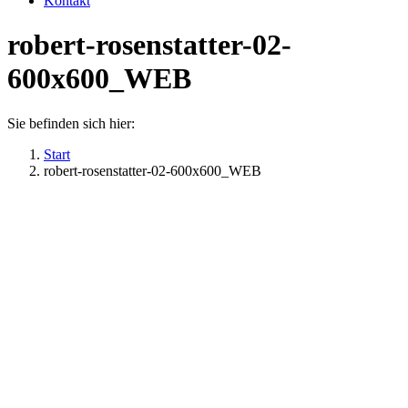
Kontakt
robert-rosenstatter-02-
600x600_WEB
Sie befinden sich hier:
Start
robert-rosenstatter-02-600x600_WEB