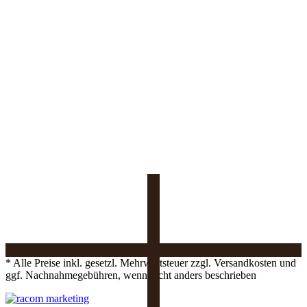
* Alle Preise inkl. gesetzl. Mehrwertsteuer zzgl. Versandkosten und
ggf. Nachnahmegebühren, wenn nicht anders beschrieben