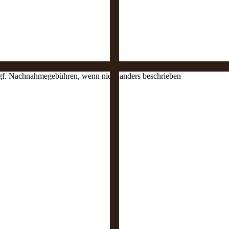
 ggf. Nachnahmegebühren, wenn nicht anders beschrieben