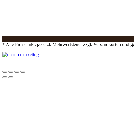
* Alle Preise inkl. gesetzl. Mehrwertsteuer zzgl. Versandkosten und