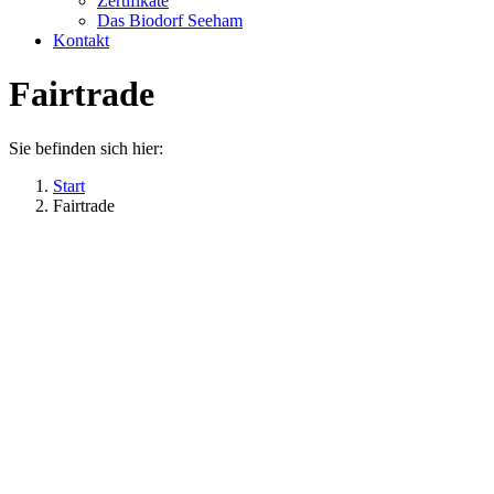
Zertifikate
Das Biodorf Seeham
Kontakt
Fairtrade
Sie befinden sich hier:
Start
Fairtrade