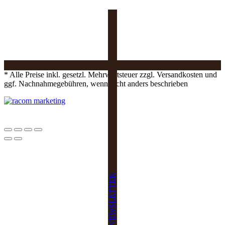
* Alle Preise inkl. gesetzl. Mehrwertsteuer zzgl. Versandkosten und
ggf. Nachnahmegebühren, wenn nicht anders beschrieben
NEWSLETTER