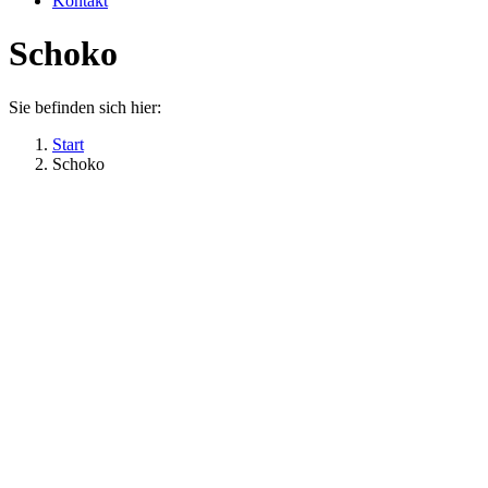
Kontakt
Schoko
Sie befinden sich hier:
Start
Schoko