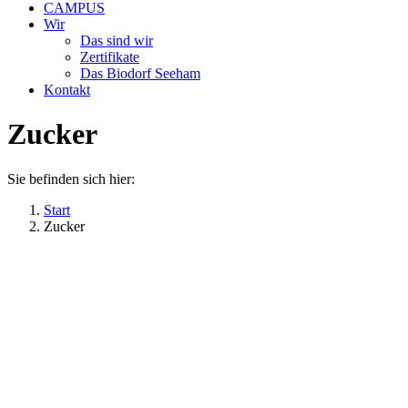
CAMPUS
Wir
Das sind wir
Zertifikate
Das Biodorf Seeham
Kontakt
Zucker
Sie befinden sich hier:
Start
Zucker