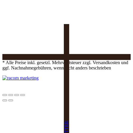
* Alle Preise inkl. gesetzl. Mehrwertsteuer zzgl. Versandkosten und
ggf. Nachnahmegebühren, wenn nicht anders beschrieben