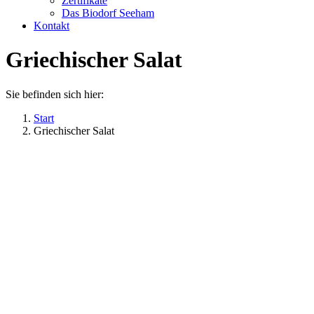
Zertifikate
Das Biodorf Seeham
Kontakt
Griechischer Salat
Sie befinden sich hier:
Start
Griechischer Salat