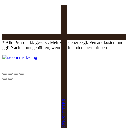
* Alle Preise inkl. gesetzl. Mehrwertsteuer zzgl. Versandkosten und
ggf. Nachnahmegebühren, wenn nicht anders beschrieben
NEWSLETTER