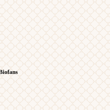
 Biofans