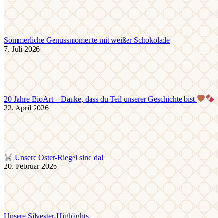
Sommerliche Genussmomente mit weißer Schokolade
7. Juli 2026
20 Jahre BioArt – Danke, dass du Teil unserer Geschichte bist
22. April 2026
Unsere Oster-Riegel sind da!
20. Februar 2026
Unsere Silvester-Highlights