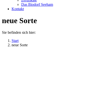
Zertifikate
Das Biodorf Seeham
Kontakt
neue Sorte
Sie befinden sich hier:
Start
neue Sorte