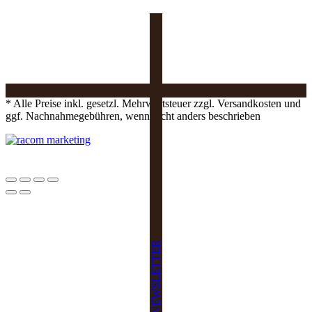
* Alle Preise inkl. gesetzl. Mehrwertsteuer zzgl. Versandkosten und
ggf. Nachnahmegebühren, wenn nicht anders beschrieben
NEWSLETTER