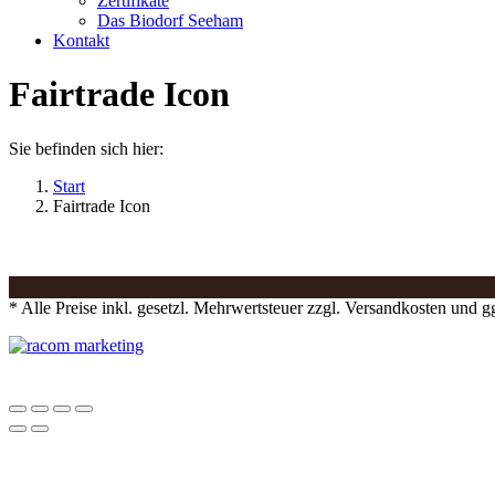
Zertifikate
Das Biodorf Seeham
Kontakt
Fairtrade Icon
Sie befinden sich hier:
Start
Fairtrade Icon
* Alle Preise inkl. gesetzl. Mehrwertsteuer zzgl. Versandkosten und