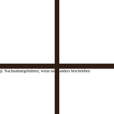
 ggf. Nachnahmegebühren, wenn nicht anders beschrieben