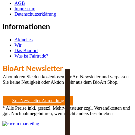
AGB
Impressum
Datenschutzerklärung
Informationen
Aktuelles
Wir
Das Biodorf
Was ist Fairtrade?
BioArt Newsletter
Abonnieren Sie den kostenlosen BioArt Newsletter und verpassen
Sie keine Neuigkeit oder Aktion mehr aus dem BioArt Shop.
Zur Newsletter Anmeldung
* Alle Preise inkl. gesetzl. Mehrwertsteuer zzgl. Versandkosten und
ggf. Nachnahmegebühren, wenn nicht anders beschrieben