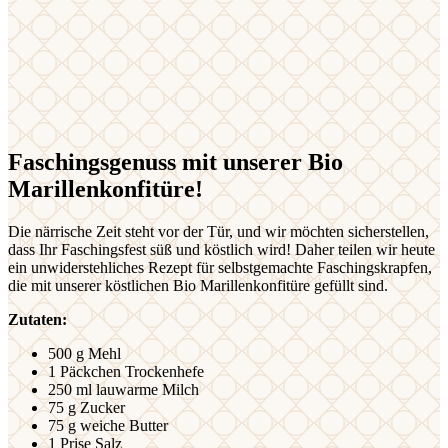
Faschingsgenuss mit unserer Bio
Marillenkonfitüre!
Die närrische Zeit steht vor der Tür, und wir möchten sicherstellen,
dass Ihr Faschingsfest süß und köstlich wird! Daher teilen wir heute
ein unwiderstehliches Rezept für selbstgemachte Faschingskrapfen,
die mit unserer köstlichen Bio Marillenkonfitüre gefüllt sind.
Zutaten:
500 g Mehl
1 Päckchen Trockenhefe
250 ml lauwarme Milch
75 g Zucker
75 g weiche Butter
1 Prise Salz