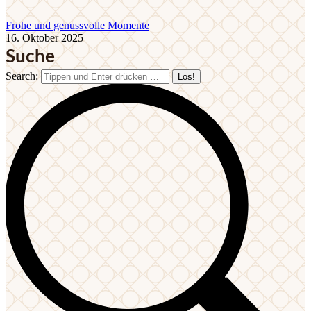
Frohe und genussvolle Momente
16. Oktober 2025
Suche
Search: