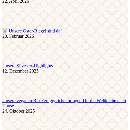
22. April 2026
Unsere Oster-Riegel sind da!
20. Februar 2026
Unsere Silvester-Highlights
12. Dezember 2025
Unsere veganen Bio-Fertiggerichte bringen Dir die Weltküche nach
Hause
24. Oktober 2025