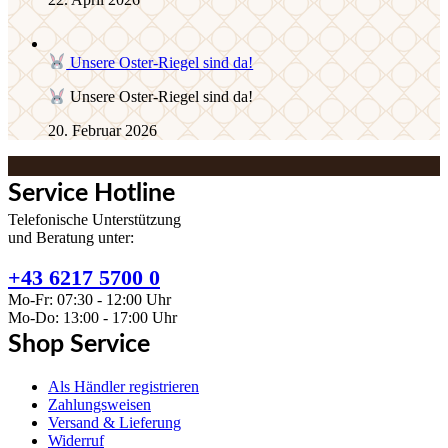
Unsere Oster-Riegel sind da!
Unsere Oster-Riegel sind da!
20. Februar 2026
Service Hotline
Telefonische Unterstützung
und Beratung unter:
+43 6217 5700 0
Mo-Fr: 07:30 - 12:00 Uhr
Mo-Do: 13:00 - 17:00 Uhr
Shop Service
Als Händler registrieren
Zahlungsweisen
Versand & Lieferung
Widerruf