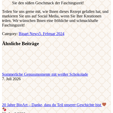
Sie den süßen Geschmack der Faschingszeit!
Teilen Sie uns gerne mit, wie Ihnen dieses Rezept gefallen hat, und
markieren Sie uns auf Social Media, wenn Sie Ihre Kreationen
teilen. Wir wünschen Ihnen eine fröhliche und schmackhafte
Faschingszeit!
Category:
Bioart News
5. Februar 2024
Ähnliche Beiträge
Sommerliche Genussmomente mit weißer Schokolade
7. Juli 2026
20 Jahre BioArt – Danke, dass du Teil unserer Geschichte bist