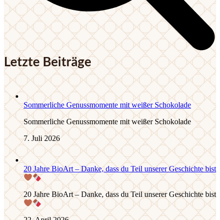
Letzte Beiträge
Sommerliche Genussmomente mit weißer Schokolade
Sommerliche Genussmomente mit weißer Schokolade
7. Juli 2026
20 Jahre BioArt – Danke, dass du Teil unserer Geschichte bist
20 Jahre BioArt – Danke, dass du Teil unserer Geschichte bist
22. April 2026