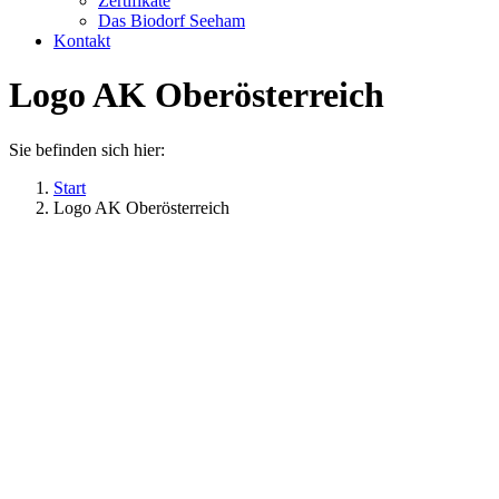
Zertifikate
Das Biodorf Seeham
Kontakt
Logo AK Oberösterreich
Sie befinden sich hier:
Start
Logo AK Oberösterreich