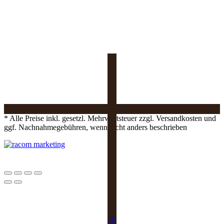
* Alle Preise inkl. gesetzl. Mehrwertsteuer zzgl. Versandkosten und
ggf. Nachnahmegebühren, wenn nicht anders beschrieben