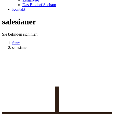
Zertifikate
Das Biodorf Seeham
Kontakt
salesianer
Sie befinden sich hier:
Start
salesianer