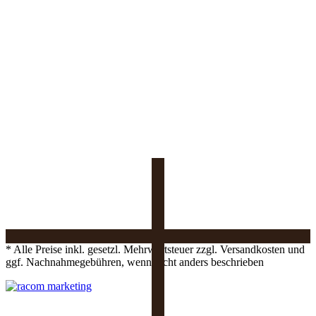
* Alle Preise inkl. gesetzl. Mehrwertsteuer zzgl. Versandkosten und
ggf. Nachnahmegebühren, wenn nicht anders beschrieben