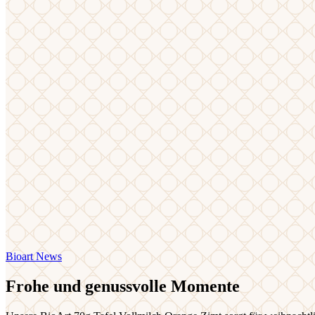
Bioart News
Frohe und genussvolle Momente