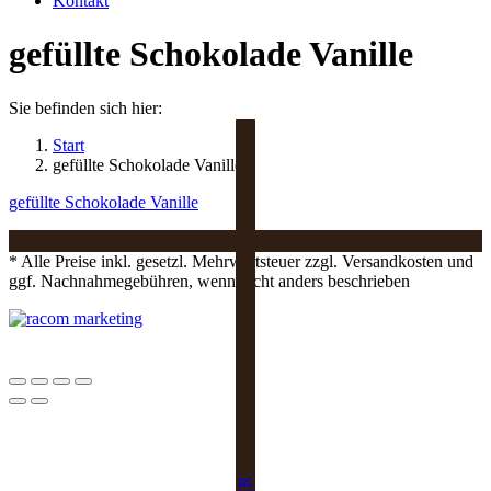
Kontakt
gefüllte Schokolade Vanille
Sie befinden sich hier:
Start
gefüllte Schokolade Vanille
gefüllte Schokolade Vanille
* Alle Preise inkl. gesetzl. Mehrwertsteuer zzgl. Versandkosten und
ggf. Nachnahmegebühren, wenn nicht anders beschrieben