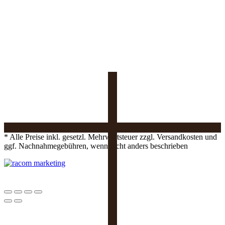
* Alle Preise inkl. gesetzl. Mehrwertsteuer zzgl. Versandkosten und
ggf. Nachnahmegebühren, wenn nicht anders beschrieben