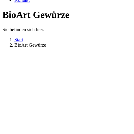
Kontakt
BioArt Gewürze
Sie befinden sich hier:
Start
BioArt Gewürze