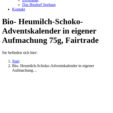
Zertifikate
Das Biodorf Seeham
Kontakt
Bio- Heumilch-Schoko-
Adventskalender in eigener
Aufmachung 75g, Fairtrade
Sie befinden sich hier:
Start
Bio- Heumilch-Schoko-Adventskalender in eigener
Aufmachung…