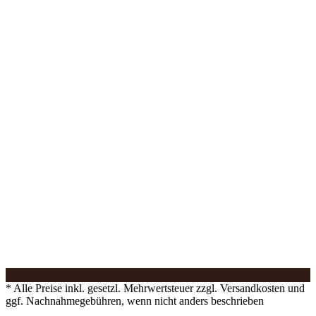
* Alle Preise inkl. gesetzl. Mehrwertsteuer zzgl. Versandkosten und
ggf. Nachnahmegebühren, wenn nicht anders beschrieben