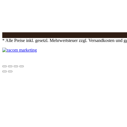
* Alle Preise inkl. gesetzl. Mehrwertsteuer zzgl. Versandkosten und