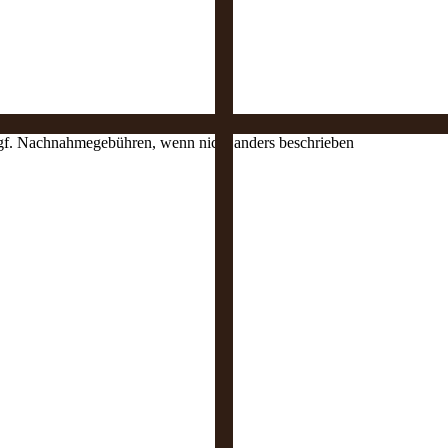
 ggf. Nachnahmegebühren, wenn nicht anders beschrieben