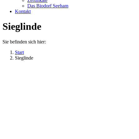
Zertifikate
Das Biodorf Seeham
Kontakt
Sieglinde
Sie befinden sich hier:
Start
Sieglinde