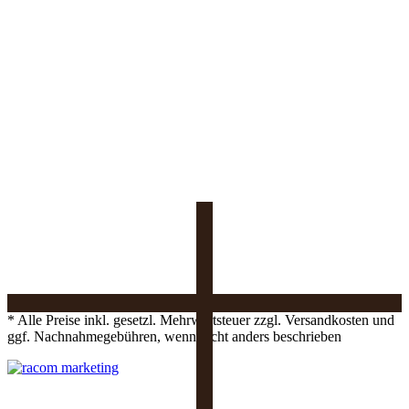
* Alle Preise inkl. gesetzl. Mehrwertsteuer zzgl. Versandkosten und
ggf. Nachnahmegebühren, wenn nicht anders beschrieben