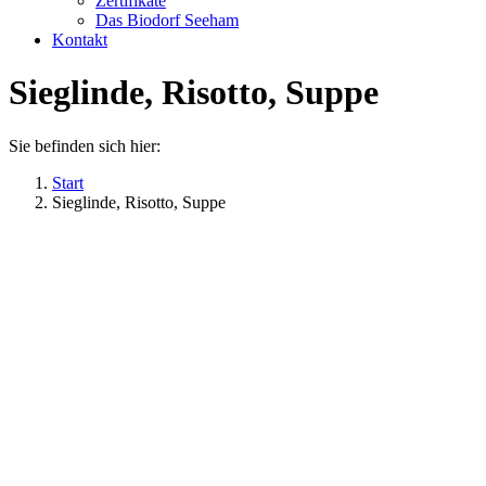
Zertifikate
Das Biodorf Seeham
Kontakt
Sieglinde, Risotto, Suppe
Sie befinden sich hier:
Start
Sieglinde, Risotto, Suppe