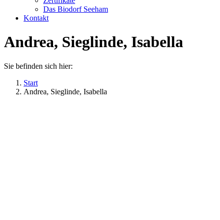
Zertifikate
Das Biodorf Seeham
Kontakt
Andrea, Sieglinde, Isabella
Sie befinden sich hier:
Start
Andrea, Sieglinde, Isabella