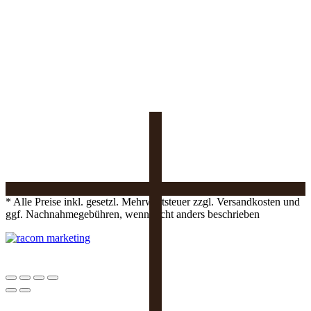
* Alle Preise inkl. gesetzl. Mehrwertsteuer zzgl. Versandkosten und
ggf. Nachnahmegebühren, wenn nicht anders beschrieben