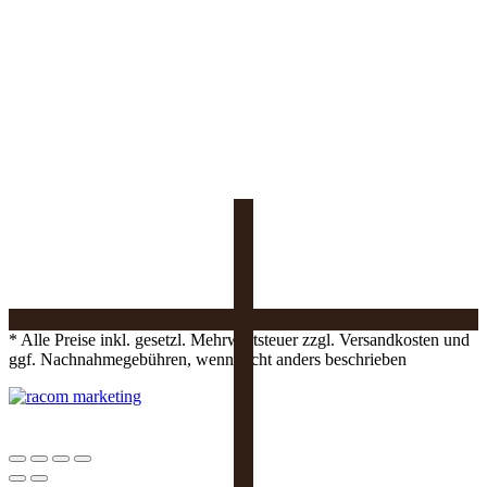
* Alle Preise inkl. gesetzl. Mehrwertsteuer zzgl. Versandkosten und
ggf. Nachnahmegebühren, wenn nicht anders beschrieben