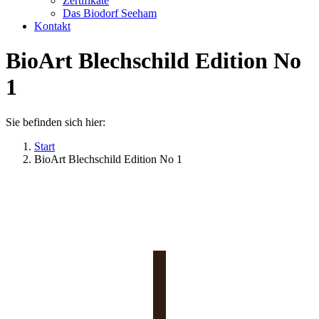
Zertifikate
Das Biodorf Seeham
Kontakt
BioArt Blechschild Edition No
1
Sie befinden sich hier:
Start
BioArt Blechschild Edition No 1